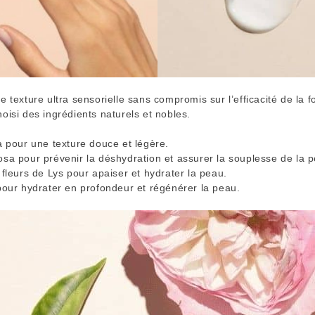
e texture ultra sensorielle sans compromis sur l’efficacité de la f
oisi des ingrédients naturels et nobles.
a pour une texture douce et légère.
sa pour prévenir la déshydration et assurer la souplesse de la 
 fleurs de Lys pour apaiser et hydrater la peau.
pour hydrater en profondeur et régénérer la peau.