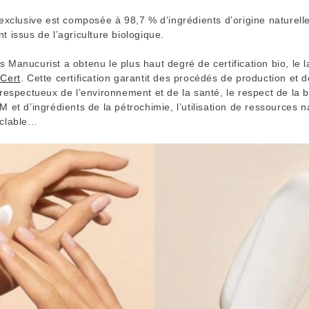
exclusive est composée à 98,7 % d’ingrédients d’origine naturell
 issus de l’agriculture biologique.
Manucurist a obtenu le plus haut degré de certification bio, le 
Cert
. Cette certification garantit des procédés de production et d
respectueux de l’environnement et de la santé, le respect de la bi
 et d’ingrédients de la pétrochimie, l’utilisation de ressources n
yclable…