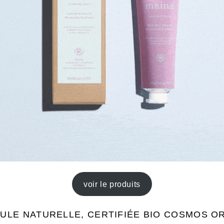
voir le produits
ULE NATURELLE, CERTIFIÉE BIO COSMOS O