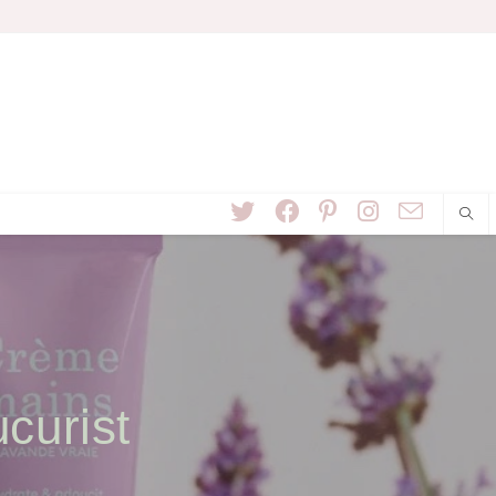
curist