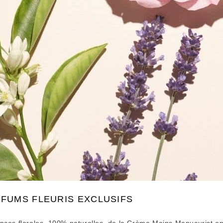
RFUMS FLEURIS EXCLUSIFS