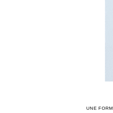
UNE FORM