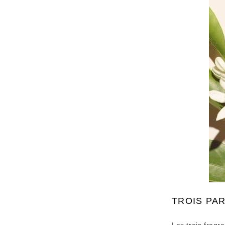
TROIS PA