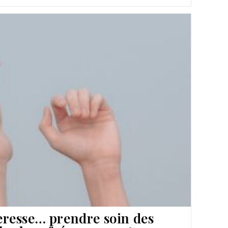
heresse… prendre soin des