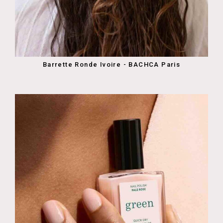
Barrette Ronde Ivoire - BACHCA Paris