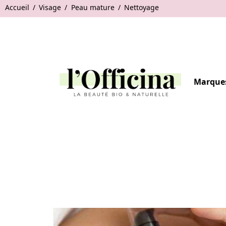
Accueil
Visage
Peau mature
Nettoyage
Marque