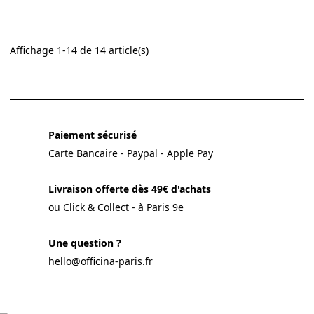
Affichage 1-14 de 14 article(s)
Paiement sécurisé
Carte Bancaire - Paypal - Apple Pay
Livraison offerte dès 49€ d'achats
ou Click & Collect - à Paris 9e
Une question ?
hello@officina-paris.fr