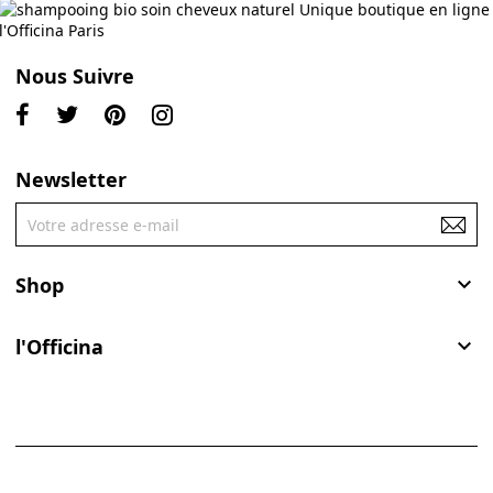
Nous Suivre
Newsletter
Shop

l'Officina
