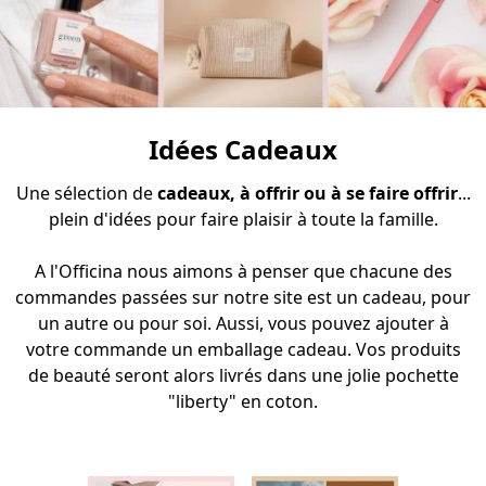
Idées Cadeaux
Une sélection de
cadeaux, à offrir ou à se faire offrir
...
plein d'idées pour faire plaisir à toute la famille.
A l'Officina nous aimons à penser que chacune des
commandes passées sur notre site est un cadeau, pour
un autre ou pour soi. Aussi, vous pouvez ajouter à
votre commande un
emballage cadeau
. Vos produits
de beauté seront alors livrés dans une jolie
pochette
"liberty" en coton
.