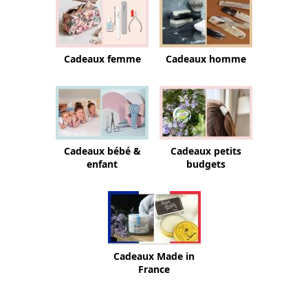
Cadeaux femme
Cadeaux homme
Cadeaux bébé &
Cadeaux petits
enfant
budgets
Cadeaux Made in
France