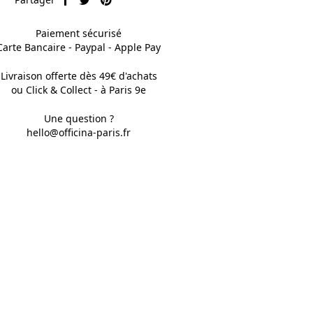
Paiement sécurisé
Carte Bancaire - Paypal - Apple Pay
Livraison offerte dès 49€ d'achats
ou Click & Collect - à Paris 9e
Une question ?
hello@officina-paris.fr