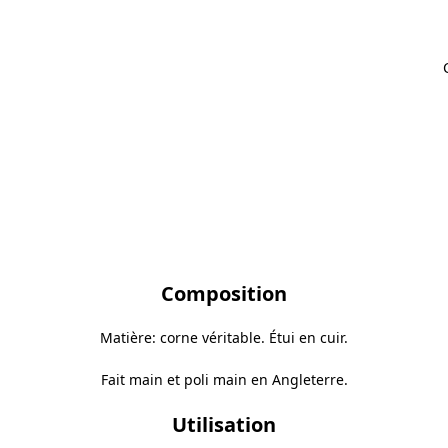
Composition
Matière: corne véritable. Étui en cuir.
Fait main et poli main en Angleterre.
Utilisation