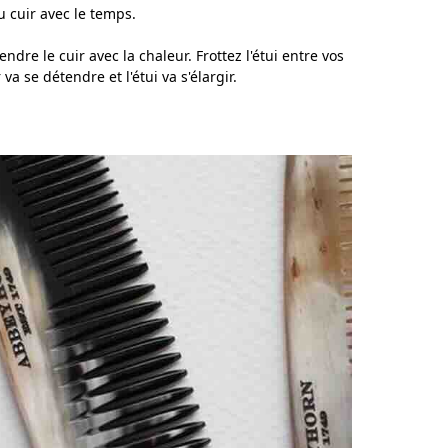
 cuir avec le temps.
endre le cuir avec la chaleur. Frottez l'étui entre vos
a se détendre et l'étui va s'élargir.