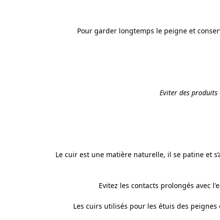
Pour garder longtemps le peigne et conserv
Eviter des produits
Le cuir est une matière naturelle, il se patine et 
Evitez les contacts prolongés avec l'ea
Les cuirs utilisés pour les étuis des peigne