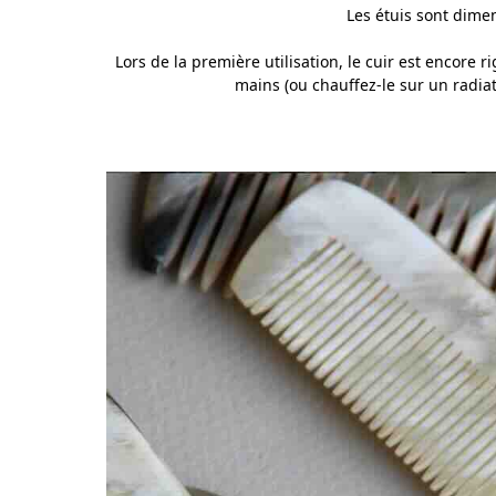
Les étuis sont dime
Lors de la première utilisation, le cuir est encore ri
mains (ou chauffez-le sur un radiate