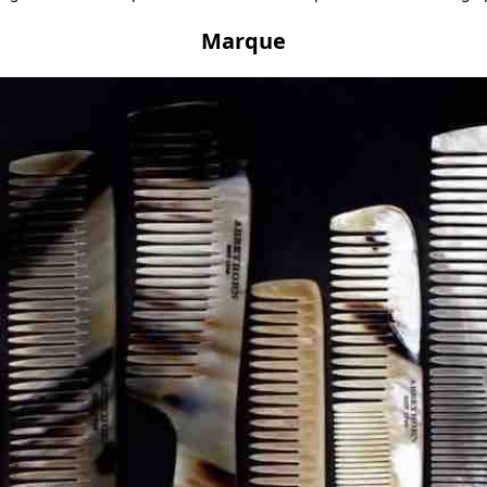
Marque