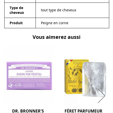
Type de
tout type de cheveux
cheveux
Produit
Peigne en corne
Vous aimerez aussi
DR. BRONNER'S
FÉRET PARFUMEUR