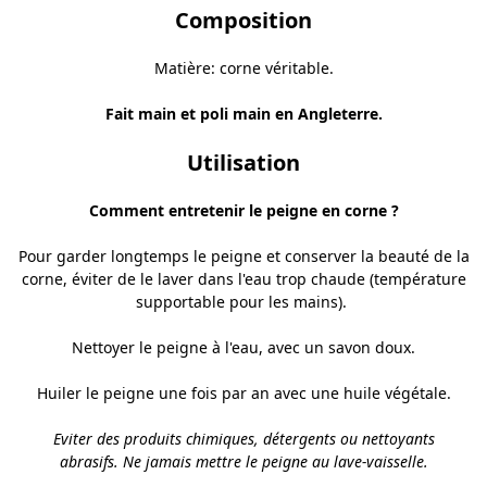
Composition
Matière: corne véritable.
Fait main et poli main en Angleterre.
Utilisation
Comment entretenir le peigne en corne ?
Pour garder longtemps le peigne et conserver la beauté de la
corne, éviter de le laver dans l'eau trop chaude (température
supportable pour les mains).
Nettoyer le peigne à l'eau, avec un savon doux.
Huiler le peigne une fois par an avec une huile végétale.
Eviter des produits chimiques, détergents ou nettoyants
abrasifs.
Ne jamais mettre le peigne au lave-vaisselle.