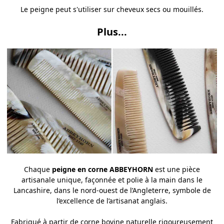
Le peigne peut s'utiliser sur cheveux secs ou mouillés.
Plus...
Chaque
peigne en corne ABBEYHORN
est une pièce
artisanale unique, façonnée et polie à la main dans le
Lancashire, dans le nord-ouest de l’Angleterre, symbole de
l’excellence de l’artisanat anglais.
Fabriqué à partir de corne bovine naturelle rigoureusement