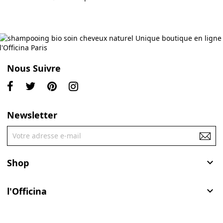
Nous Suivre
Newsletter
Shop

l'Officina
