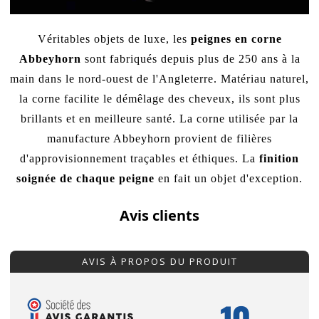
Véritables objets de luxe, les
peignes en corne
Abbeyhorn
sont fabriqués depuis plus de 250 ans à la
main dans le nord-ouest de l'Angleterre. Matériau naturel,
la corne facilite le démêlage des cheveux, ils sont plus
brillants et en meilleure santé. La corne utilisée par la
manufacture Abbeyhorn provient de filières
d'approvisionnement traçables et éthiques. La
finition
soignée de chaque peigne
en fait un objet d'exception.
Avis clients
AVIS À PROPOS DU PRODUIT