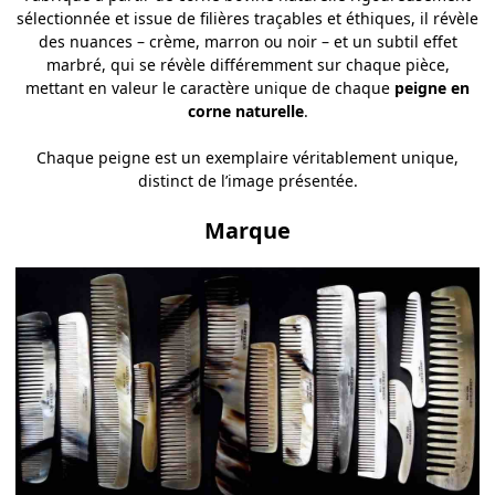
sélectionnée et issue de filières traçables et éthiques, il révèle
des nuances – crème, marron ou noir – et un subtil effet
marbré, qui se révèle différemment sur chaque pièce,
mettant en valeur le caractère unique de chaque
peigne en
corne naturelle
.
Chaque peigne est un exemplaire véritablement unique,
distinct de l’image présentée.
Marque