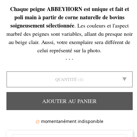
Chaque peigne ABBEYHORN est unique et fait et
poli main à partir de corne naturelle de bovins
soigneusement sélectionnée
. Les couleurs et l'aspect
marbré des peignes sont variables, allant du presque noir
au beige clair. Aussi, votre exemplaire sera différent de
celui représenté sur la photo.
QUANTITÉ
1
AJOUTER AU PANIER
momentanément indisponible
