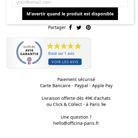
M'avertir quand le produit est disponible
Partager
Basé sur 1 avis
VOIR LES AVIS
Paiement sécurisé
Carte Bancaire - Paypal - Apple Pay
Livraison offerte dès 49€ d'achats
ou Click & Collect - à Paris 9e
Une question ?
hello@officina-paris.fr