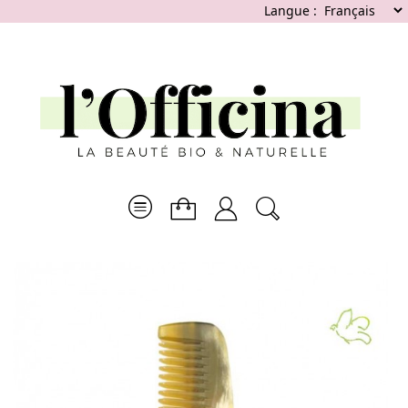
Langue :