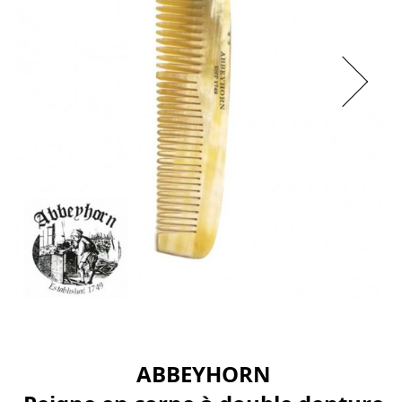
ABBEYHORN