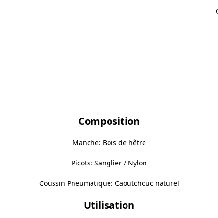
Composition
Manche: Bois de hêtre
Picots: Sanglier / Nylon
Coussin Pneumatique: Caoutchouc naturel
Utilisation