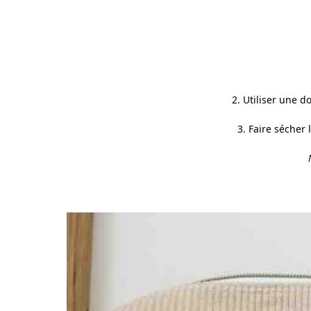
2. Utiliser une 
3. Faire sécher