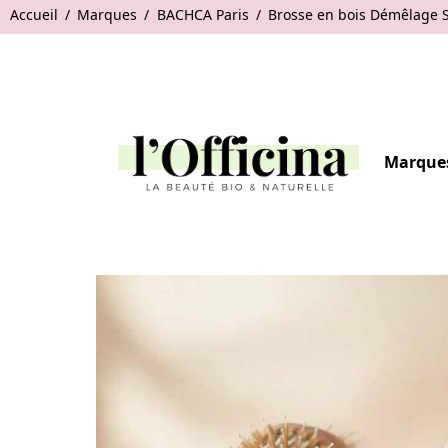
Accueil
Marques
BACHCA Paris
Brosse en bois Démêlage Sa
Marque