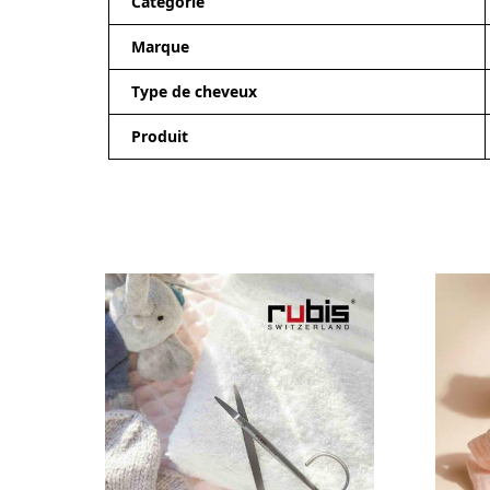
Catégorie
Marque
Type de cheveux
Produit