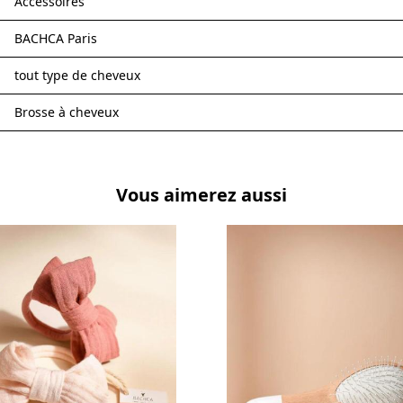
Accessoires
BACHCA Paris
tout type de cheveux
Brosse à cheveux
Vous aimerez aussi