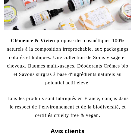
Clémence & Vivien
propose des cosmétiques 100%
naturels à la composition irréprochable, aux packagings
colorés et ludiques. Une collection de Soins visage et
cheveux, Baumes multi-usages, Déodorants Crèmes bio
et Savons surgras à base d'ingrédients naturels au
potentiel actif élevé.
Tous les produits sont fabriqués en France, conçus dans
le respect de l’environnement et de la biodiversité, et
certifiés cruelty free & vegan.
Avis clients