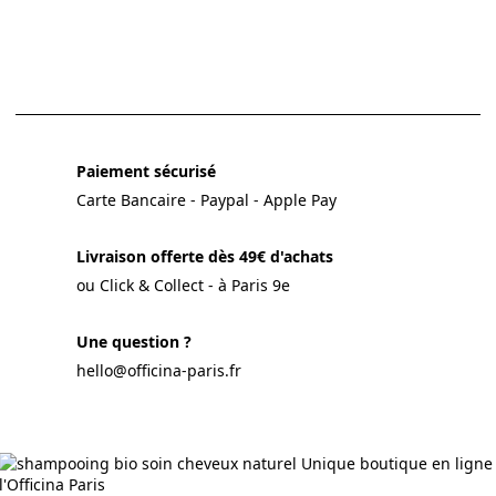
Paiement sécurisé
Carte Bancaire - Paypal - Apple Pay
Livraison offerte dès 49€ d'achats
ou Click & Collect - à Paris 9e
Une question ?
hello@officina-paris.fr