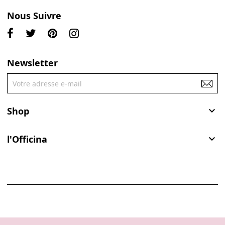
Nous Suivre
Newsletter
Shop

l'Officina
