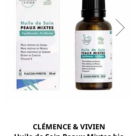
CLÉMENCE & VIVIEN