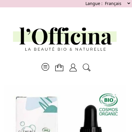
Langue :