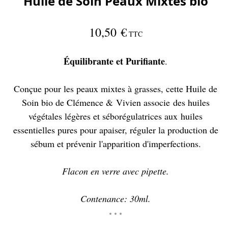
Huile de Soin Peaux Mixtes bio
10,50 €
TTC
Équilibrante et Purifiante
.
Conçue pour les peaux mixtes à grasses, cette Huile de
Soin bio de Clémence & Vivien associe des huiles
végétales légères et séborégulatrices aux huiles
essentielles pures pour apaiser, réguler la production de
sébum et prévenir l'apparition d'imperfections.
Flacon en verre avec pipette.
Contenance: 30ml.