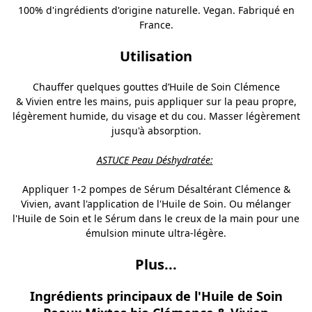
100% d'ingrédients d'origine naturelle. Vegan. Fabriqué en
France.
Utilisation
Chauffer quelques gouttes d’Huile de Soin
Clémence
& Vivien
entre les mains, puis appliquer sur la peau propre,
légèrement humide, du visage et du cou. Masser légèrement
jusqu'à absorption.
ASTUCE Peau Déshydratée:
Appliquer 1-2 pompes de
Sérum Désaltérant Clémence &
Vivien
, avant l'application de l'Huile de Soin. Ou mélanger
l'Huile de Soin et le Sérum dans le creux de la main pour une
émulsion minute ultra-légère.
Plus...
Ingrédients principaux de l'Huile de Soin