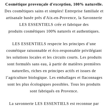
Cosmétique provençale d'exception, 100% naturelle.
Des cosmétiques sains et simples! Entreprise familiale et
artisanale b
asée près d'Aix-en-Provence, la Savonnerie
LES ESSENTIELS crée et fabrique des
produits
cosmétiques 100% naturels et authentiques.
LES ESSENTIELS respecte les principes d’une
cosmétique raisonnable et éco-responsable privilégiant
les solutions locales et les circuits courts. Les produits
sont formulés sans eau, à partir de matières premières
naturelles, riches en principes actifs et issues de
l’agriculture biologique. Les emballages et flaconnages
sont les plus écologiques possibles. Tous les produits
sont fabriqués en Provence.
La savonnerie LES ESSENTIELS est reconnue par