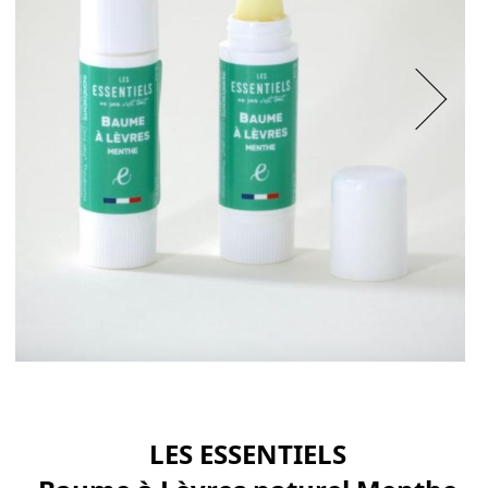
LES ESSENTIELS