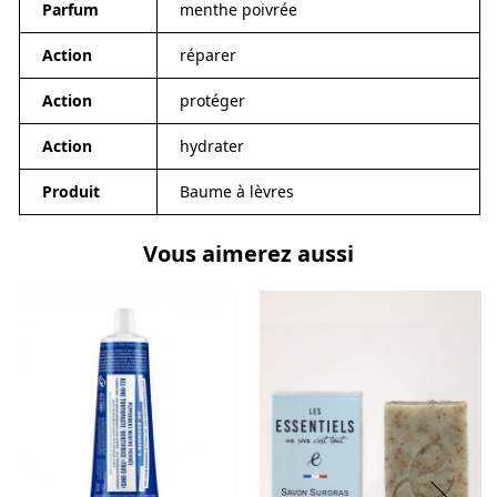
Parfum
menthe poivrée
Action
réparer
Action
protéger
Action
hydrater
Produit
Baume à lèvres
Vous aimerez aussi