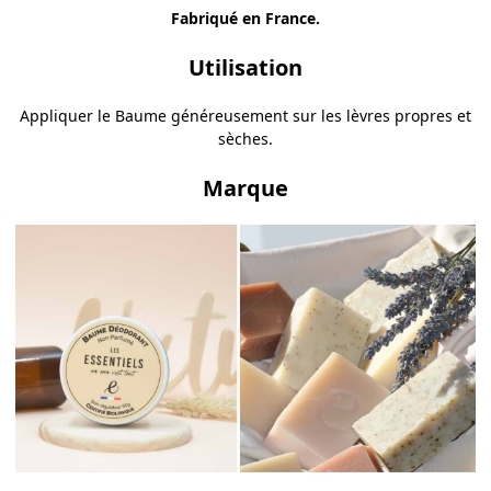
Fabriqué en France.
Utilisation
Appliquer le Baume généreusement sur les lèvres propres et
sèches.
Marque