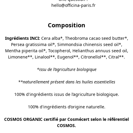
hello@officina-paris.fr
Composition
Ingrédients INCI:
Cera alba*, Theobroma cacao seed butter*,
Persea gratissima oil*, Simmondsia chinensis seed oil*,
Mentha piperita oil*, Tocopherol, Helianthus annuus seed oil,
Limonene**, Linalool**, Eugenol**, Citronellol**, Citral**.
*issu de l’agriculture biologique
**
naturellement présent dans les huiles essentielles
100% d'ingrédients issus de l’agriculture biologique.
100% d'ingrédients d’origine naturelle.
COSMOS ORGANIC certifié par Cosmécert selon le référentiel
COSMOS.