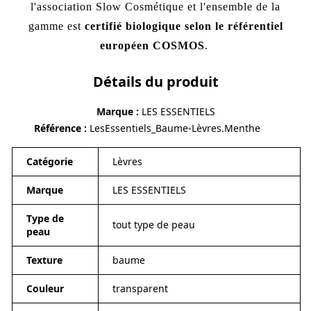
l'association Slow Cosmétique et l'ensemble de la
gamme est
certifié biologique selon le référentiel
européen COSMOS
.
Détails du produit
Marque
LES ESSENTIELS
Référence
LesEssentiels_Baume-Lèvres.Menthe
Catégorie
Lèvres
Marque
LES ESSENTIELS
Type de
tout type de peau
peau
Texture
baume
Couleur
transparent