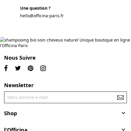
Une question ?
hello@officina-paris.fr
Nous Suivre
Newsletter
Shop

l'Officina
