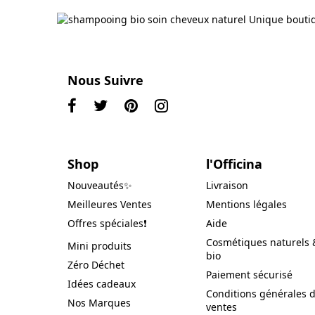
Nous Suivre
Shop
l'Officina
Nouveautés✨
Livraison
Meilleures Ventes
Mentions légales
Offres spéciales❗️
Aide
Cosmétiques naturels 
Mini produits
bio
Zéro Déchet
Paiement sécurisé
Idées cadeaux
Conditions générales 
Nos Marques
ventes