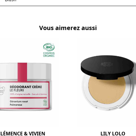
Vous aimerez aussi
LÉMENCE & VIVIEN
LILY LOLO