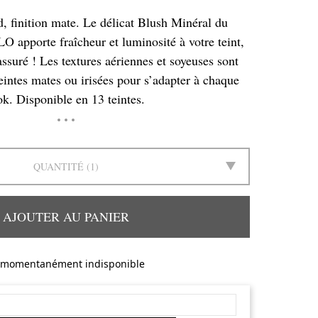
, finition mate. Le délicat Blush Minéral du
apporte fraîcheur et luminosité à votre teint,
ssuré ! Les textures aériennes et soyeuses sont
eintes mates ou irisées pour s’adapter à chaque
ok. Disponible en 13 teintes.
QUANTITÉ
1
AJOUTER AU PANIER
momentanément indisponible