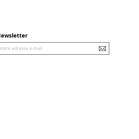
ewsletter