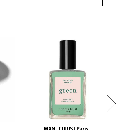
MANUCURIST Paris