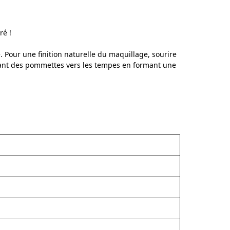
ré !
. Pour une finition naturelle du maquillage, sourire
ant des pommettes vers les tempes en formant une