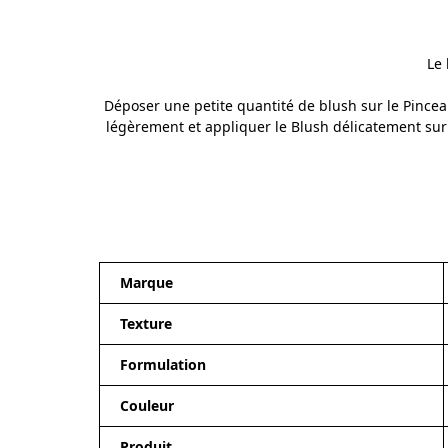
Le 
Déposer une petite quantité de blush sur le
Pincea
légèrement et appliquer le Blush délicatement s
Marque
Texture
Formulation
Couleur
Produit