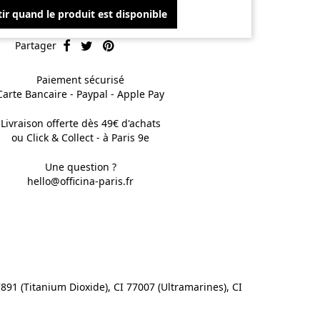
ir quand le produit est disponible
Partager
Paiement sécurisé
Carte Bancaire - Paypal - Apple Pay
Livraison offerte dès 49€ d'achats
ou Click & Collect - à Paris 9e
Une question ?
hello@officina-paris.fr
891 (Titanium Dioxide), CI 77007 (Ultramarines), CI