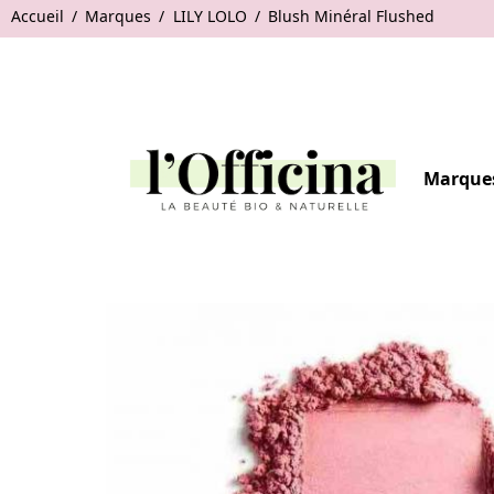
Accueil
Marques
LILY LOLO
Blush Minéral Flushed
Marque