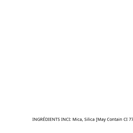
INGRÉDIENTS INCI: Mica, Silica [May Contain CI 774