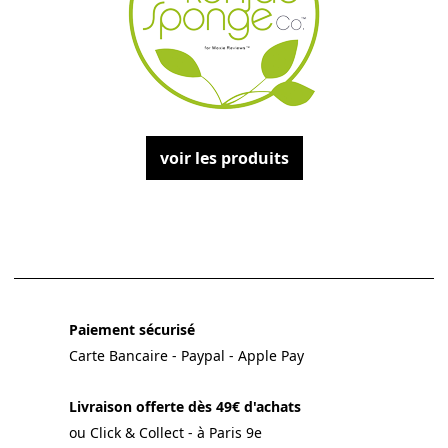
voir les produits
Paiement sécurisé
Carte Bancaire - Paypal - Apple Pay
Livraison offerte dès 49€ d'achats
ou Click & Collect - à Paris 9e