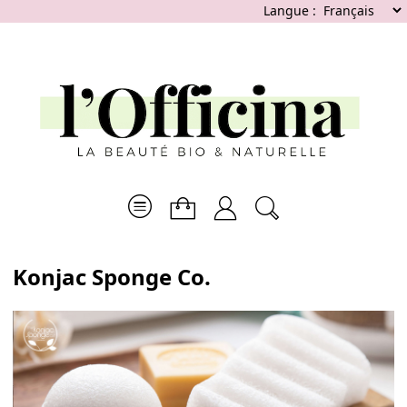
Langue :
Konjac Sponge Co.