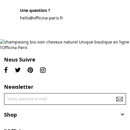
Une question ?
hello@officina-paris.fr
Nous Suivre
Newsletter
Shop
