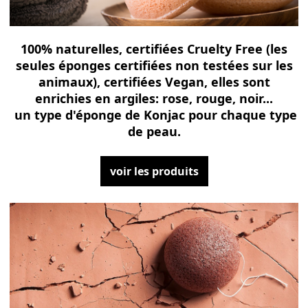
100% naturelles, certifiées Cruelty Free (les
seules éponges certifiées non testées sur les
animaux), certifiées Vegan, elles sont
enrichies en argiles: rose, rouge, noir...
un type d'éponge de Konjac pour chaque type
de peau.
voir les produits