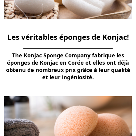
Les véritables éponges de Konjac!
The Konjac Sponge Company fabrique les
éponges de Konjac en Corée et elles ont déjà
obtenu de nombreux prix grâce à leur qualité
et leur ingéniosité.