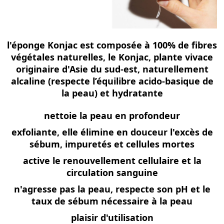
l'éponge Konjac est composée à 100% de fibres
végétales naturelles, le Konjac, plante vivace
originaire d'Asie du sud-est, naturellement
alcaline (respecte l’équilibre acido-basique de
la peau) et hydratante
nettoie la peau en profondeur
exfoliante, elle élimine en douceur l'excès de
sébum, impuretés et cellules mortes
active le renouvellement cellulaire et la
circulation sanguine
n'agresse pas la peau, respecte son pH et le
taux de sébum nécessaire à la peau
plaisir d'utilisation