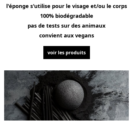
l'éponge s'utilise pour le visage et/ou le corps
100% biodégradable
pas de tests sur des animaux
convient aux vegans
voir les produits