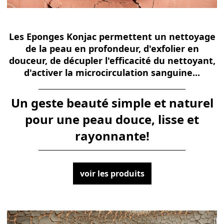
Les Eponges Konjac permettent un nettoyage
de la peau en profondeur, d'exfolier en
douceur, de décupler l'efficacité du nettoyant,
d'activer la microcirculation sanguine...
Un geste beauté simple et naturel
pour une peau douce, lisse et
rayonnante!
voir les produits