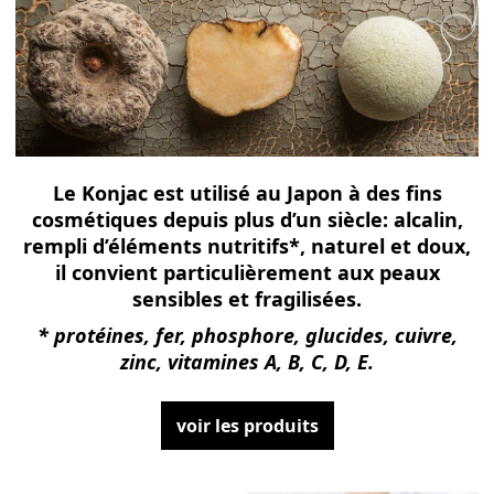
Le Konjac est utilisé au Japon à des fins
cosmétiques depuis plus d’un siècle: alcalin,
rempli d’éléments nutritifs*, naturel et doux,
il convient particulièrement aux peaux
sensibles et fragilisées.
* protéines, fer, phosphore, glucides, cuivre,
zinc, vitamines A, B, C, D, E.
voir les produits