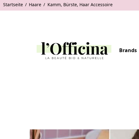
Startseite
Haare
Kamm, Bürste, Haar Accessoire
Brands