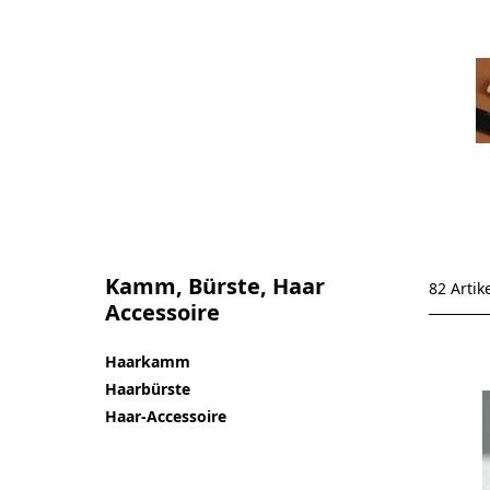
Kamm, Bürste, Haar
82 Artik
Accessoire
Haarkamm
Haarbürste
Haar-Accessoire