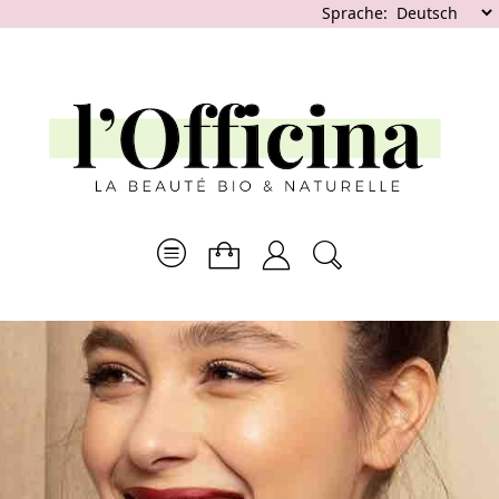
Sprache: