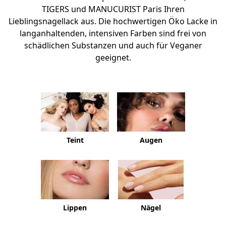
TIGERS und MANUCURIST Paris Ihren
Lieblingsnagellack aus. Die hochwertigen Öko Lacke in
langanhaltenden, intensiven Farben sind frei von
schädlichen Substanzen und auch für Veganer
geeignet.
Teint
Augen
Lippen
Nägel