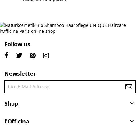
Follow us
Newsletter
Shop

l'Officina
