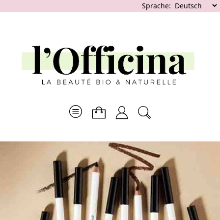
Sprache: