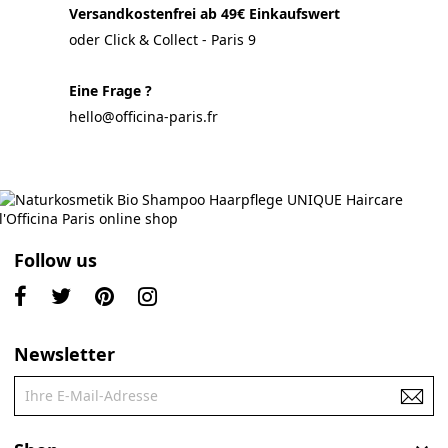
Versandkostenfrei ab 49€ Einkaufswert
oder Click & Collect - Paris 9
Eine Frage ?
hello@officina-paris.fr
Follow us
Newsletter