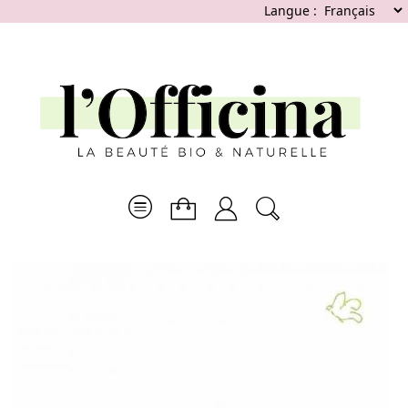
Langue :