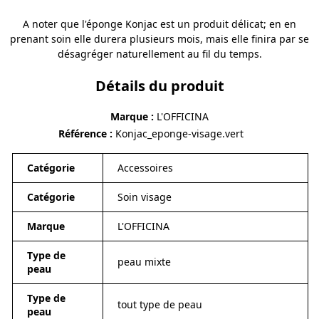
A noter que l'éponge Konjac est un produit délicat; en en
prenant soin elle durera plusieurs mois, mais elle finira par se
désagréger naturellement au fil du temps.
Détails du produit
Marque
L'OFFICINA
Référence
Konjac_eponge-visage.vert
Catégorie
Accessoires
Catégorie
Soin visage
Marque
L'OFFICINA
Type de
peau mixte
peau
Type de
tout type de peau
peau