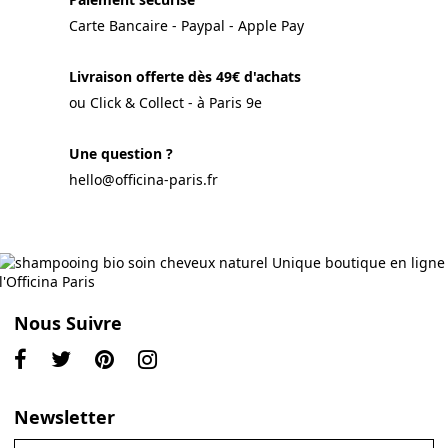
Carte Bancaire - Paypal - Apple Pay
Livraison offerte dès 49€ d'achats
ou Click & Collect - à Paris 9e
Une question ?
hello@officina-paris.fr
Nous Suivre
Newsletter