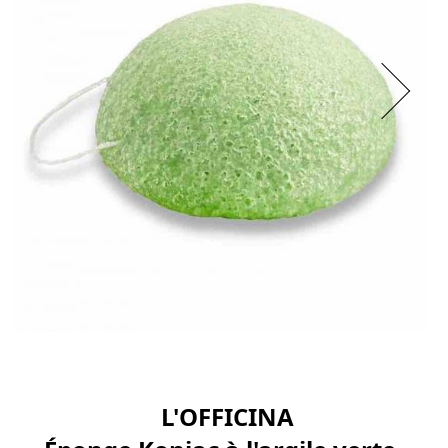
L'OFFICINA