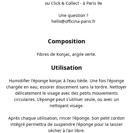
ou Click & Collect - à Paris 9e
Une question ?
hello@officina-paris.fr
Composition
Fibres de Konjac, argile verte.
Utilisation
Humidifier l'éponge konjac à l'eau tiède. Une fois l'éponge
chargée en eau, essorer doucement sans la tordre. Nettoyer
délicatement le visage avec des petits mouvements
circulaires. L'éponge peut s'utiliser seule, ou avec un
nettoyant visage.
Après chaque utilisation, rincer l'éponge. Son petit cordon
intégré permettra de suspendre l'éponge pour la laisser
sécher à l'air libre.