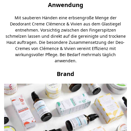
Anwendung
Mit sauberen Händen eine erbsengroße Menge der
Deodorant Creme
Clémence & Vivien
aus dem Glastiegel
entnehmen. Vorsichtig zwischen den Fingerspitzen
schmelzen lassen und direkt auf die gereinigte und trockene
Haut auftragen. Die besondere Zusammensetzung der Deo-
Cremes von
Clémence & Vivien
vereint Effizienz mit
wirkungsvoller Pflege. Bei Bedarf mehrmals täglich
anwenden.
Brand