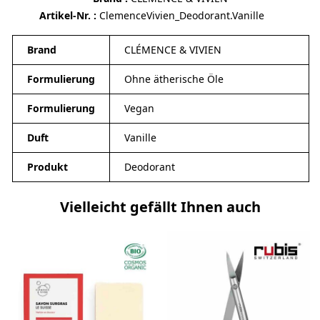
Artikel-Nr.
ClemenceVivien_Deodorant.Vanille
Brand
CLÉMENCE & VIVIEN
Formulierung
Ohne ätherische Öle
Formulierung
Vegan
Duft
Vanille
Produkt
Deodorant
Vielleicht gefällt Ihnen auch