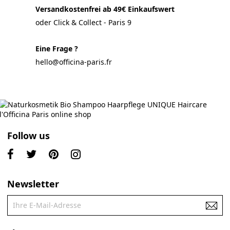
Versandkostenfrei ab 49€ Einkaufswert
oder Click & Collect - Paris 9
Eine Frage ?
hello@officina-paris.fr
Follow us
Newsletter