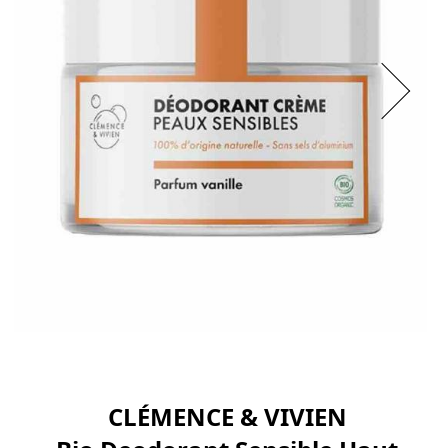
CLÉMENCE & VIVIEN