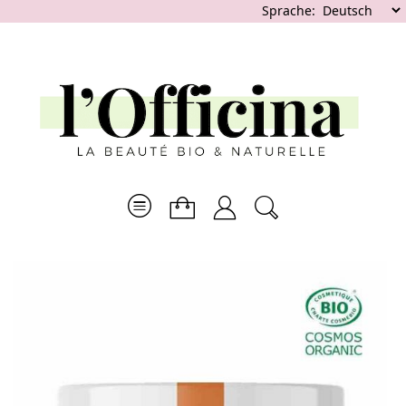
Sprache: