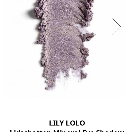
LILY LOLO