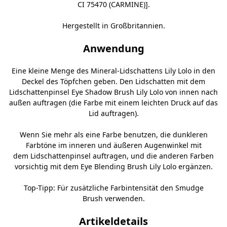
CI 75470 (CARMINE)].
Hergestellt in Großbritannien.
Anwendung
Eine kleine Menge des Mineral-Lidschattens Lily Lolo in den
Deckel des Töpfchen geben. Den Lidschatten mit dem
Lidschattenpinsel Eye Shadow Brush Lily Lolo
von innen nach
außen auftragen (die Farbe mit einem leichten Druck auf das
Lid auftragen).
Wenn Sie mehr als eine Farbe benutzen, die dunkleren
Farbtöne im inneren und äußeren Augenwinkel mit
dem
Lidschattenpinsel
auftragen, und die anderen Farben
vorsichtig mit dem
Eye Blending Brush Lily Lolo
ergänzen.
Top-Tipp: Für zusätzliche Farbintensität den
Smudge
Brush
verwenden.
Artikeldetails