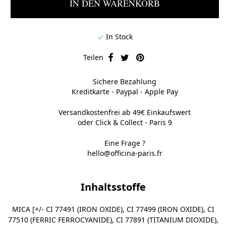
IN DEN WARENKORB
In Stock

Teilen
Sichere Bezahlung
Kreditkarte - Paypal - Apple Pay
Versandkostenfrei ab 49€ Einkaufswert
oder Click & Collect - Paris 9
Eine Frage ?
hello@officina-paris.fr
Inhaltsstoffe
MICA [+/- CI 77491 (IRON OXIDE), CI 77499 (IRON OXIDE), CI
77510 (FERRIC FERROCYANIDE), CI 77891 (TITANIUM DIOXIDE),