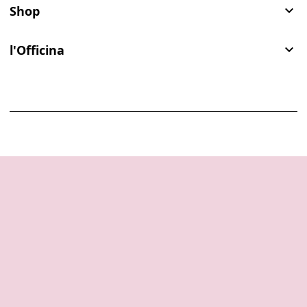
Shop

l'Officina
