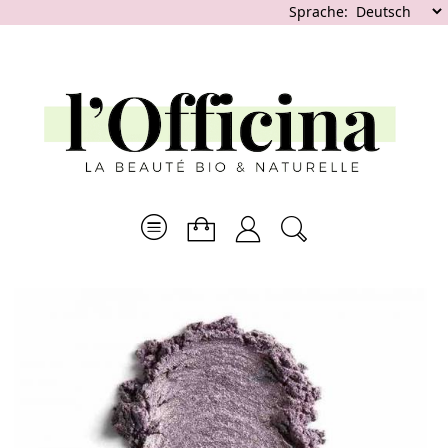
Sprache: