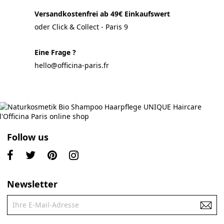
Versandkostenfrei ab 49€ Einkaufswert
oder Click & Collect - Paris 9
Eine Frage ?
hello@officina-paris.fr
Follow us
Newsletter