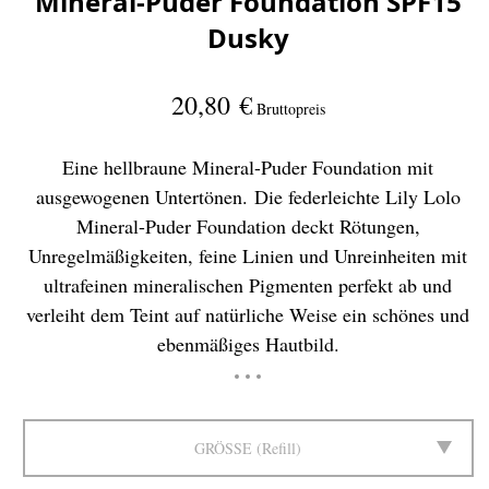
Mineral-Puder Foundation SPF15
Dusky
20,80 €
Bruttopreis
Eine hellbraune Mineral-Puder Foundation mit
ausgewogenen Untertönen. Die federleichte Lily Lolo
Mineral-Puder Foundation deckt Rötungen,
Unregelmäßigkeiten, feine Linien und Unreinheiten mit
ultrafeinen mineralischen Pigmenten perfekt ab und
verleiht dem Teint auf natürliche Weise ein schönes und
ebenmäßiges Hautbild.
GRÖSSE
Refill