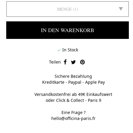
MENGE
1
IN DEN WARENKORB
In Stock

Teilen
Sichere Bezahlung
Kreditkarte - Paypal - Apple Pay
Versandkostenfrei ab 49€ Einkaufswert
oder Click & Collect - Paris 9
Eine Frage ?
hello@officina-paris.fr