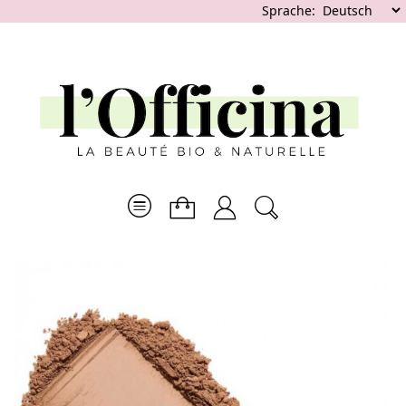
Sprache: