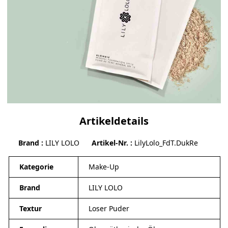
Artikeldetails
Brand
LILY LOLO
Artikel-Nr.
LilyLolo_FdT.DukRe
Kategorie
Make-Up
Brand
LILY LOLO
Textur
Loser Puder