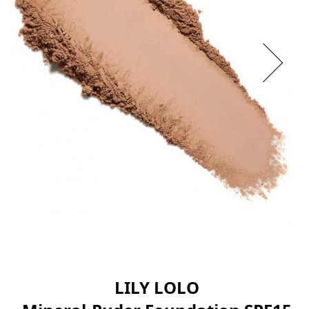
LILY LOLO