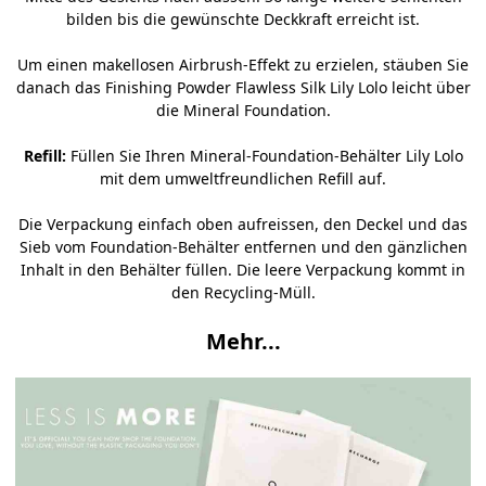
bilden bis die gewünschte Deckkraft erreicht ist.
Um einen makellosen Airbrush-Effekt zu erzielen, stäuben Sie
danach das Finishing Powder Flawless Silk Lily Lolo leicht über
die Mineral Foundation.
Refill:
Füllen Sie Ihren Mineral-Foundation-Behälter Lily Lolo
mit dem umweltfreundlichen Refill auf.
Die Verpackung einfach oben aufreissen, den Deckel und das
Sieb vom Foundation-Behälter entfernen und den gänzlichen
Inhalt in den Behälter füllen. Die leere Verpackung kommt in
den Recycling-Müll.
Mehr...