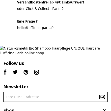
Versandkostenfrei ab 49€ Einkaufswert
oder Click & Collect - Paris 9
Eine Frage ?
hello@officina-paris.fr
Follow us
Newsletter
Shop
