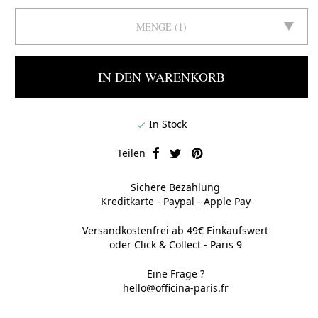
MENGE
1
IN DEN WARENKORB
In Stock

Teilen
Sichere Bezahlung
Kreditkarte - Paypal - Apple Pay
Versandkostenfrei ab 49€ Einkaufswert
oder Click & Collect - Paris 9
Eine Frage ?
hello@officina-paris.fr