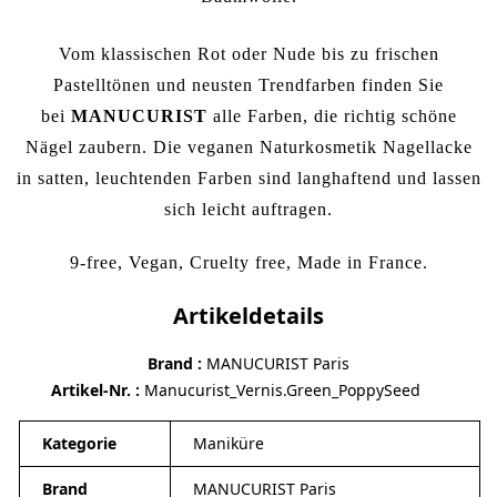
Vom klassischen
Rot
oder
Nude
bis zu frischen
Pastelltönen und neusten Trendfarben finden Sie
bei
MANUCURIST
alle Farben, die richtig schöne
Nägel zaubern. Die veganen Naturkosmetik Nagellacke
in satten, leuchtenden Farben sind langhaftend und lassen
sich leicht auftragen.
9-free, Vegan, Cruelty free, Made in France.
Artikeldetails
Brand
MANUCURIST Paris
Artikel-Nr.
Manucurist_Vernis.Green_PoppySeed
Kategorie
Maniküre
Brand
MANUCURIST Paris