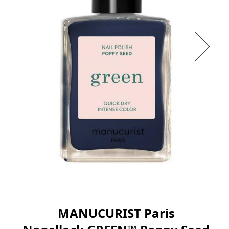
MANUCURIST Paris