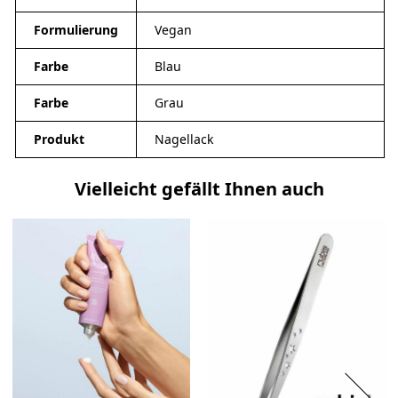
Formulierung
Vegan
Farbe
Blau
Farbe
Grau
Produkt
Nagellack
Vielleicht gefällt Ihnen auch