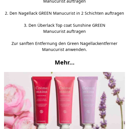
Manucurist
auftragen
2. Den
Nagellack GREEN Manucurist
in 2 Schichten auftragen
3. Den
Überlack Top coat Sunshine GREEN
Manucurist
auftragen
Zur sanften Entfernung den
Green Nagellackentferner
Manucurist
anwenden.
Mehr...