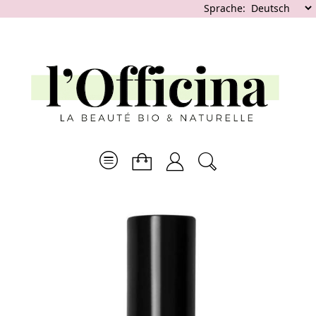
Sprache: