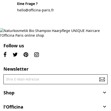
Eine Frage ?
hello@officina-paris.fr
Follow us
Newsletter
Shop

l'Officina
