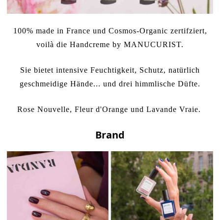
100% made in France und Cosmos-Organic zertifziert,
voilà die Handcreme by
MANUCURIST
.
Sie bietet intensive Feuchtigkeit, Schutz, natürlich
geschmeidige Hände... und drei himmlische Düfte.
Rose Nouvelle
,
Fleur d'Orange
und
Lavande Vraie
.
Brand