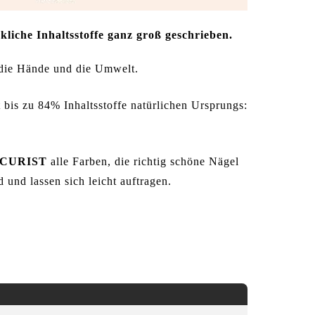
liche Inhaltsstoffe ganz groß geschrieben.
die Hände und die Umwelt.
t bis zu 84% Inhaltsstoffe natürlichen Ursprungs:
CURIST
alle Farben, die richtig schöne Nägel
und lassen sich leicht auftragen.