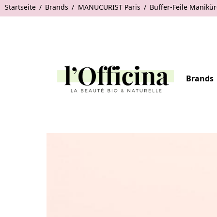
Startseite
Brands
MANUCURIST Paris
Buffer-Feile Manikür
Brands