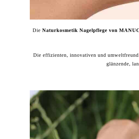
Die
Naturkosmetik Nagelpflege von
MANUC
Die effizienten, innovativen und umweltfreund
glänzende, la