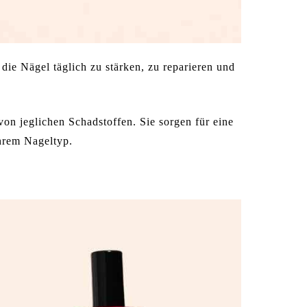
die Nägel täglich zu stärken, zu reparieren und
on jeglichen Schadstoffen. Sie sorgen für eine
hrem Nageltyp.