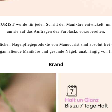
URIST
wurde für jeden Schritt der Maniküre entwickelt: um 
um sie auf das Auftragen des Farblacks vorzubereiten.
lichen Nagelpflegeprodukte von Manucurist sind absolut frei v
nganhaltende Maniküre und gesunde Nägel, unabhängig von I
Brand